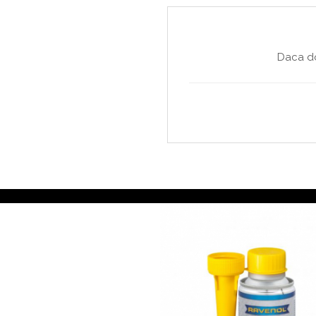
Daca do