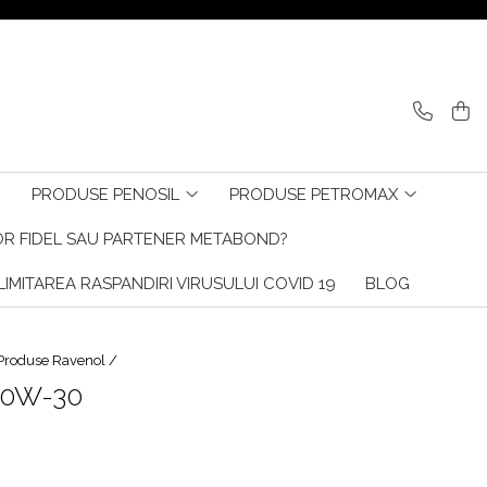
PRODUSE PENOSIL
PRODUSE PETROMAX
R FIDEL SAU PARTENER METABOND?
IMITAREA RASPANDIRI VIRUSULUI COVID 19
BLOG
Produse Ravenol /
 0W-30