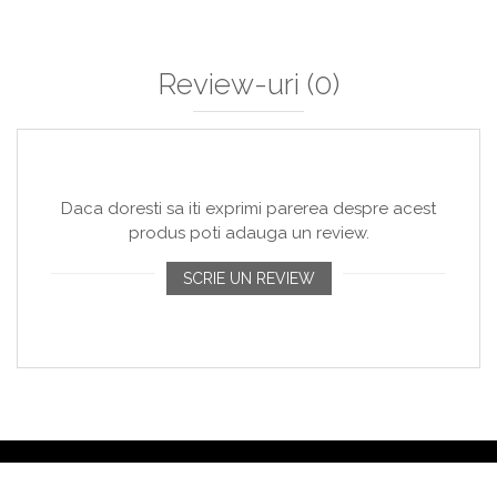
Review-uri
(0)
Daca doresti sa iti exprimi parerea despre acest
produs poti adauga un review.
SCRIE UN REVIEW