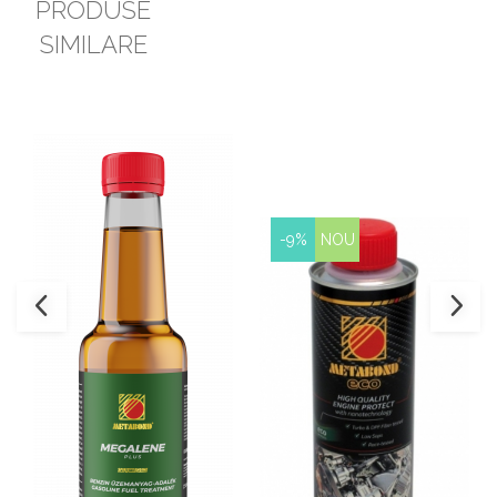
PRODUSE
SIMILARE
-9%
NOU