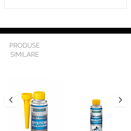
PRODUSE
SIMILARE