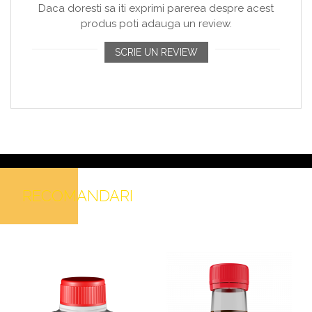
Daca doresti sa iti exprimi parerea despre acest
produs poti adauga un review.
SCRIE UN REVIEW
RECOMANDARI