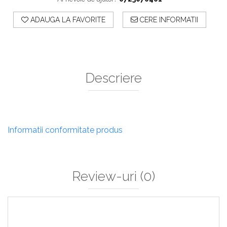
ADAUGA LA FAVORITE
CERE INFORMATII
Descriere
Informatii conformitate produs
Review-uri
(0)