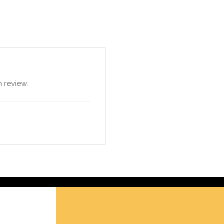
 review.