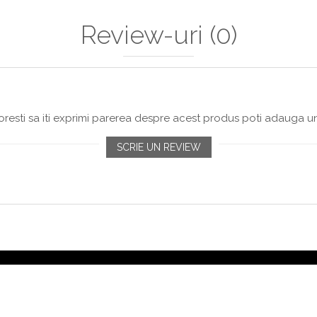
Review-uri
(0)
resti sa iti exprimi parerea despre acest produs poti adauga un
SCRIE UN REVIEW